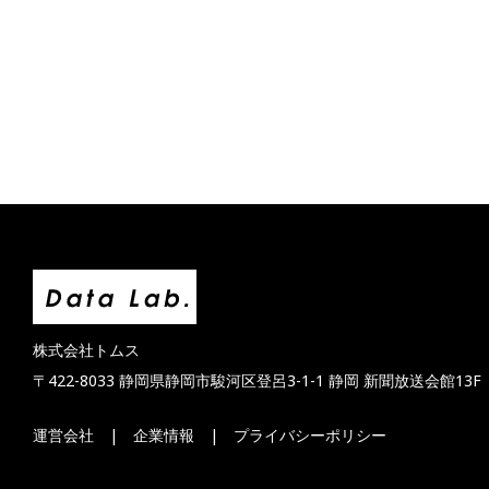
​株式会社トムス
〒422-8033 静岡県静岡市駿河区登呂3-1-1 静岡 新聞放送会館13F
運営会社
|
企業情報
|
プライバシーポリシー