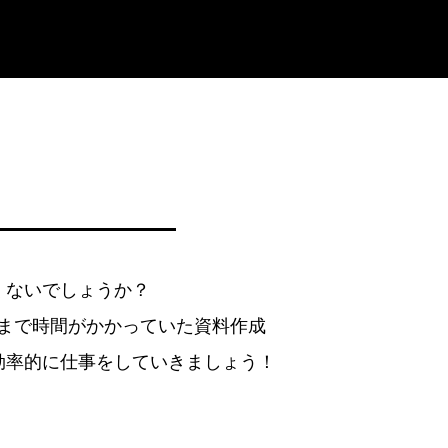
くないでしょうか？
今まで時間がかかっていた資料作成
効率的に仕事をしていきましょう！