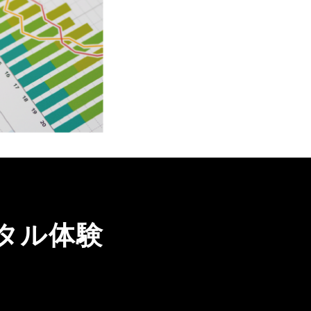
ータル体験